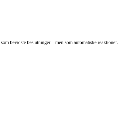
ke som bevidste beslutninger – men som automatiske reaktioner.