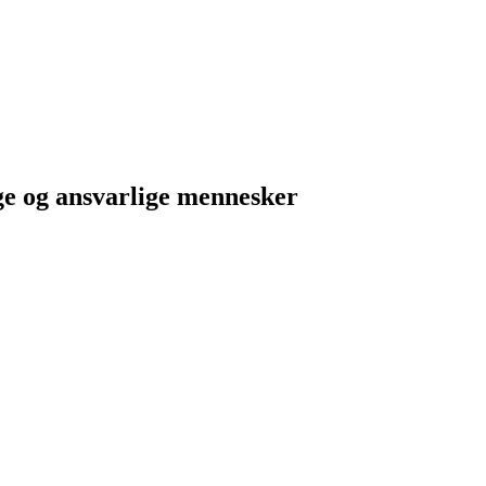
oge og ansvarlige mennesker