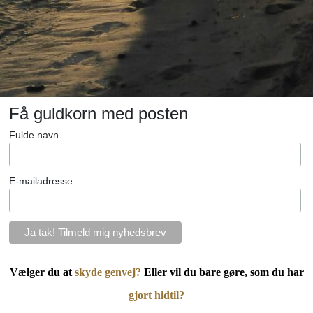
Få guldkorn med posten
Fulde navn
E-mailadresse
Vælger du at
skyde genvej?
Eller vil du bare gøre, som du har
gjort hidtil?