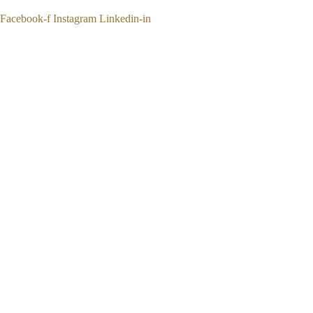
Facebook-f
Instagram
Linkedin-in