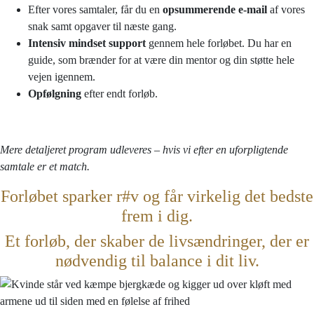
Efter vores samtaler, får du en
opsummerende e-mail
af vores
snak samt opgaver til næste gang.
Intensiv mindset support
gennem hele forløbet. Du har en
guide, som brænder for at være din mentor og din støtte hele
vejen igennem.
Opfølgning
efter endt forløb.
Mere detaljeret program udleveres – hvis vi efter en uforpligtende
samtale er et match.
Forløbet sparker r#v og får virkelig det bedste
frem i dig.
Et forløb, der skaber de livsændringer, der er
nødvendig til balance i dit liv.